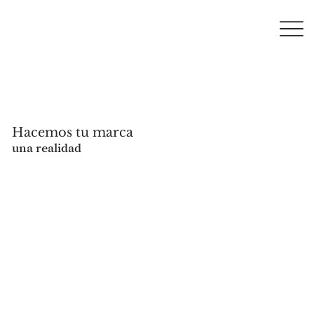
Hacemos tu marca
una realidad