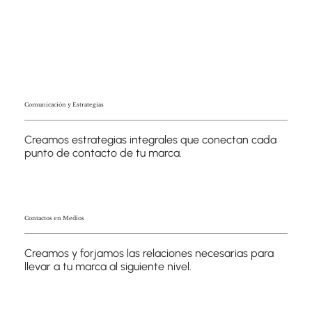
360°
Comunicación y Estrategias
Creamos estrategias integrales que conectan cada
punto de contacto de tu marca.
+60
Contactos en Medios
Creamos y forjamos las relaciones necesarias para
llevar a tu marca al siguiente nivel.