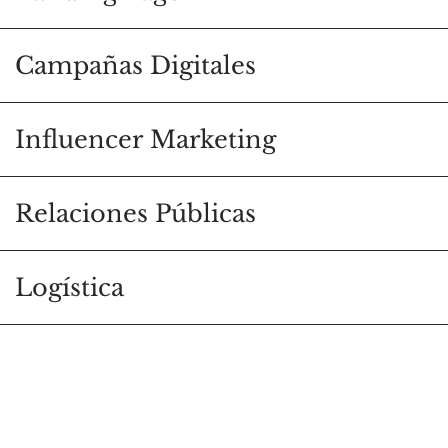
Campañas Digitales
Influencer Marketing
Relaciones Públicas
Logística