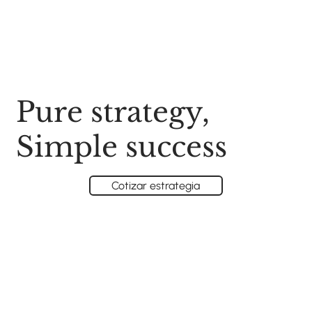
Pure strategy,
Simple success
Cotizar estrategia