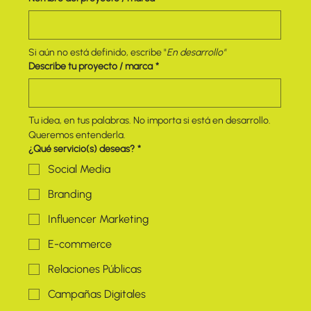
Si aún no está definido, escribe "
En desarrollo"
Describe tu proyecto / marca
*
Tu idea, en tus palabras. No importa si está en desarrollo. 
Queremos entenderla.
¿Qué servicio(s) deseas?
*
Social Media
Branding
Influencer Marketing
E-commerce
Relaciones Públicas
Campañas Digitales